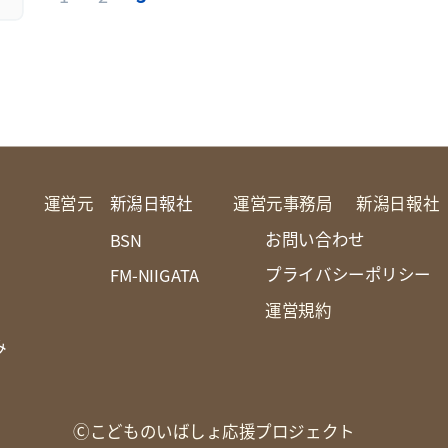
運営元
新潟日報社
運営元事務局
新潟日報社
お問い合わせ
BSN
プライバシーポリシー
FM-NIIGATA
運営規約
み
Ⓒこどものいばしょ応援プロジェクト