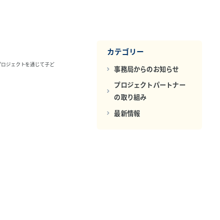
カテゴリー
プロジェクトを通じて子ど
事務局からのお知らせ
プロジェクトパートナー
の取り組み
最新情報