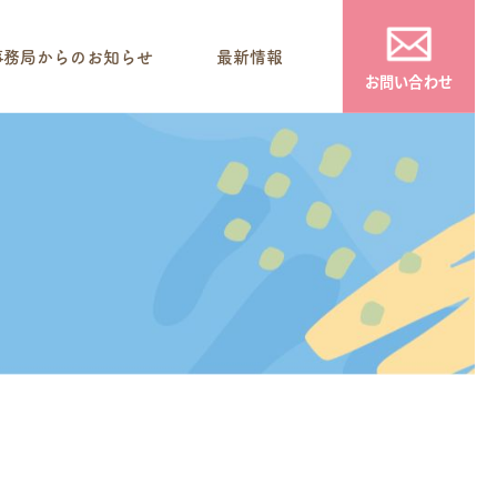
事務局からのお知らせ
最新情報
お問い合わせ