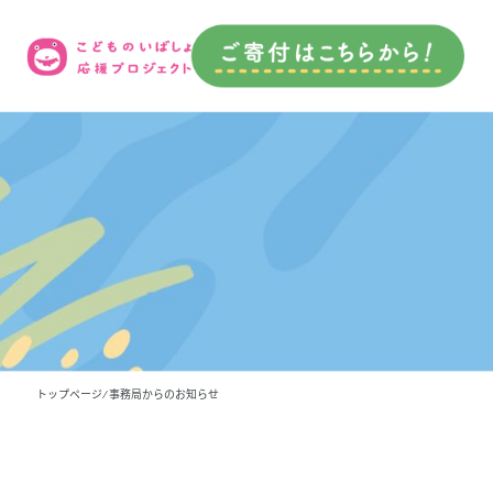
トップページ
⁄ 事務局からのお知らせ