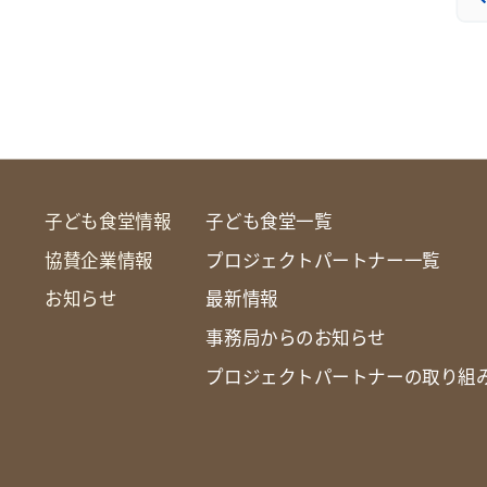
子ども食堂情報
子ども食堂一覧
協賛企業情報
プロジェクトパートナー一覧
お知らせ
最新情報
事務局からのお知らせ
プロジェクトパートナーの取り組