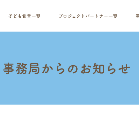
子ども食堂一覧
プロジェクトパートナー一覧
事務局からのお知らせ