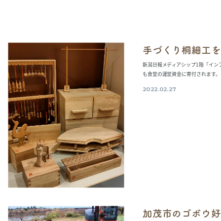
手づくり桐細工を
新潟日報メディアシップ1階「イン
も食堂の運営資金に寄付されます。 
2022.02.27
加茂市のゴボウ好