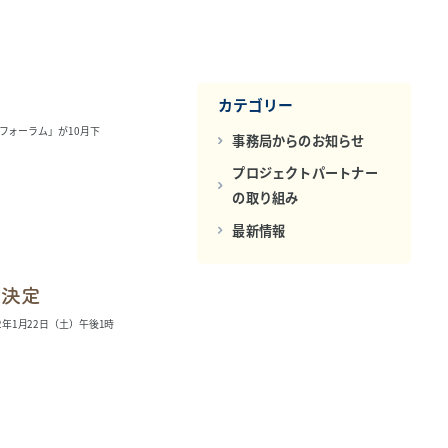
カテゴリー
フォーラム」が10月下
事務局からのお知らせ
プロジェクトパートナー
の取り組み
最新情報
催決定
年1月22日（土）午後1時