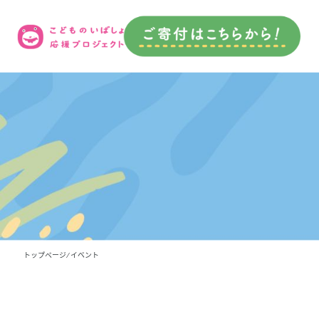
トップページ
⁄ イベント