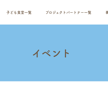
子ども食堂一覧
プロジェクトパートナー一覧
イベント