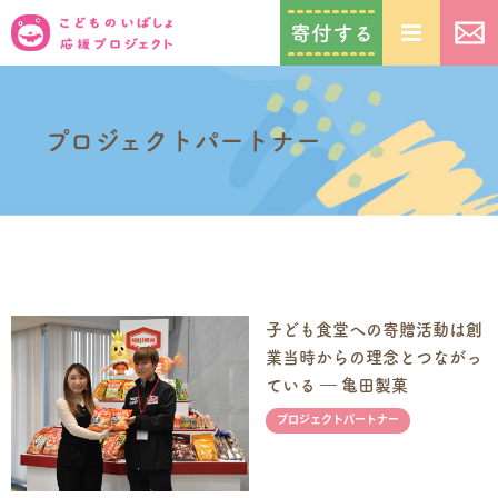
プロジェクトパートナー
子ども食堂への寄贈活動は創
業当時からの理念とつながっ
ている ― 亀田製菓
プロジェクトパートナー