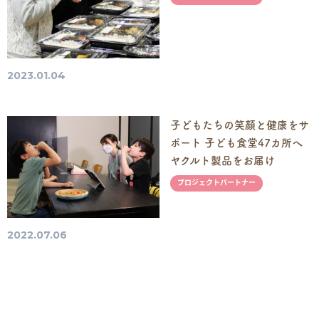
2023.01.04
子どもたちの笑顔と健康をサ
ポート 子ども食堂47カ所へ
ヤクルト製品をお届け
プロジェクトパートナー
2022.07.06