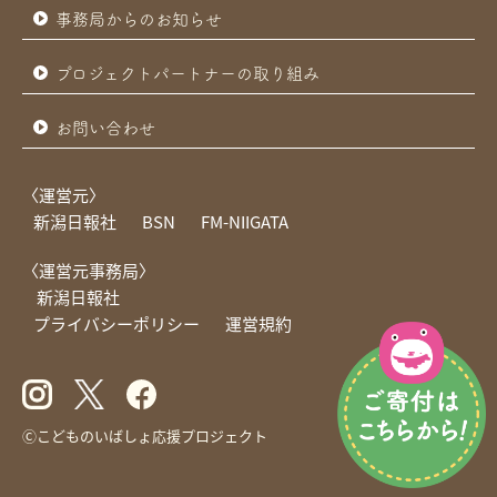
事務局からのお知らせ
プロジェクトパートナーの取り組み
お問い合わせ
〈運営元〉
新潟日報社
BSN
FM-NIIGATA
〈運営元事務局〉
新潟日報社
プライバシーポリシー
運営規約
Ⓒこどものいばしょ応援プロジェクト