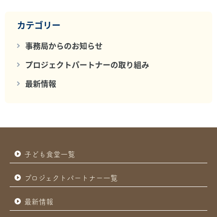
カテゴリー
事務局からのお知らせ
プロジェクトパートナーの取り組み
最新情報
子ども食堂一覧
プロジェクトパートナー一覧
最新情報