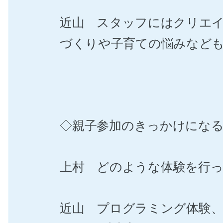
近山 スタッフにはクリエ
づくりや子育ての悩みなど
◇親子参加のきっかけにな
上村 どのような体験を行
近山 プログラミング体験、