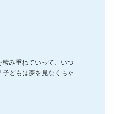
を積み重ねていって、いつ
「子どもは夢を見なくちゃ