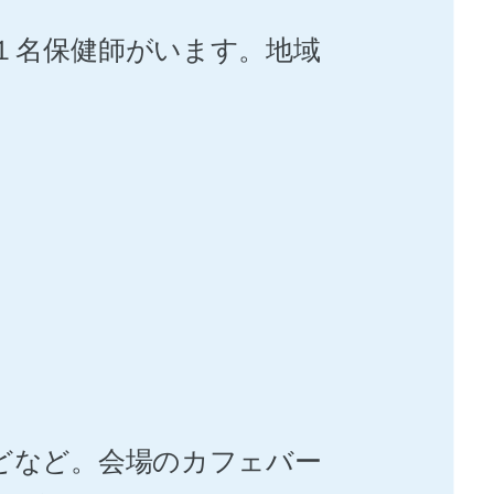
１名保健師がいます。地域
どなど。会場のカフェバー