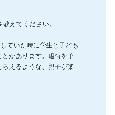
けを教えてください。
をしていた時に学生と子ども
ことがあります。虐待を予
もらえるような、親子が楽