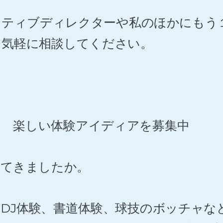
イティブディレクターや私のほかにもう
も気軽に相談してください。
る 楽しい体験アイディアを募集中
ってきましたか。
DJ体験、書道体験、球技のボッチャな