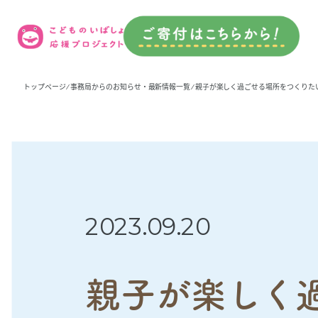
トップページ
⁄
事務局からのお知らせ・最新情報一覧
⁄ 親子が楽しく過ごせる場所をつくり
2023.09.20
親子が楽しく