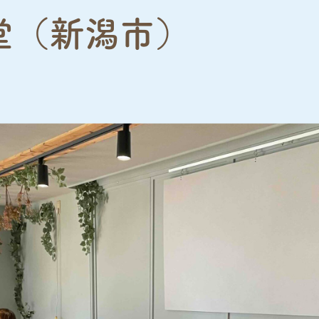
堂（新潟市）