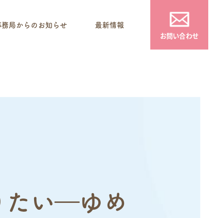
事務局からのお知らせ
最新情報
お問い合わせ
りたい―ゆめ