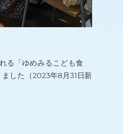
催される「ゆめみるこども食
ました（2023年8月31日新