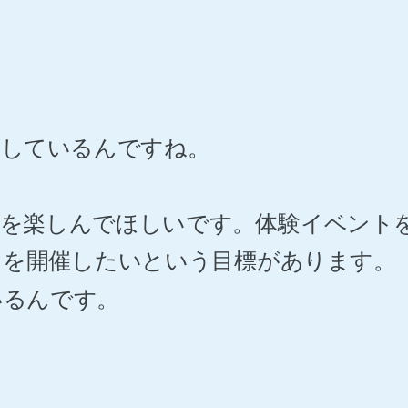
にしているんですね。
験を楽しんでほしいです。体験イベント
スを開催したいという目標があります。
いるんです。