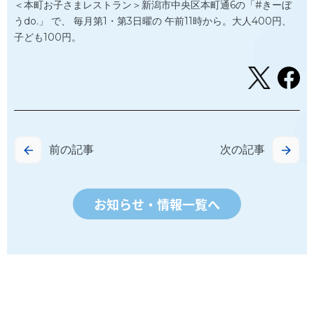
＜本町お子さまレストラン＞新潟市中央区本町通6の「#きーぼ
うdo.」 で、 毎月第1・第3日曜の 午前11時から。大人400円、
子ども100円。
前の記事
次の記事
お知らせ・情報一覧へ