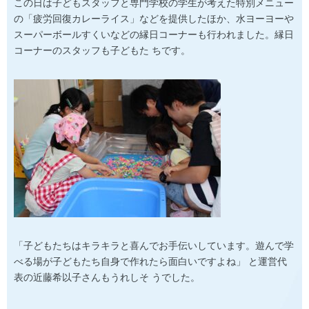
この日は子どもスタッフと専門学校の学生が考えた特別メニュー
の「疲労回復カレーライス」などを提供したほか、水ヨーヨーや
スーパーボールすくいなどの縁日コーナーも行われました。縁日
コーナーのスタッフも子どもた ちです。
「子どもたちはキラキラと喜んでお手伝いしています。遊んで学
べる場が子どもたち自身で作れたら面白いですよね」 と運営代
表の近藤希以子さんもうれしそ うでした。