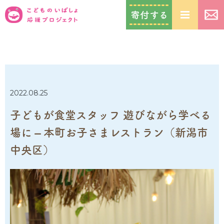
2022.08.25
子どもが食堂スタッフ 遊びながら学べる
場に – 本町お子さまレストラン（新潟市
中央区）