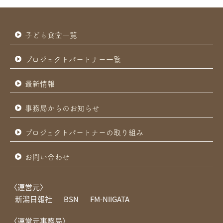
子ども食堂一覧
プロジェクトパートナー一覧
最新情報
事務局からのお知らせ
プロジェクトパートナーの取り組み
お問い合わせ
〈運営元〉
新潟日報社
BSN
FM-NIIGATA
〈運営元事務局〉