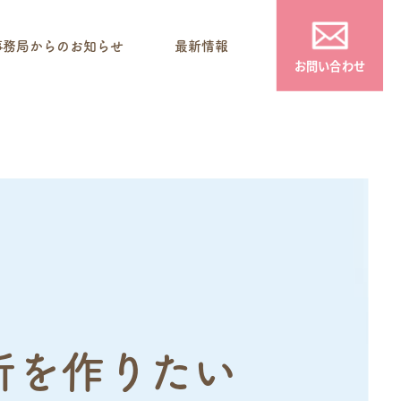
事務局からのお知らせ
最新情報
お問い合わせ
所を作りたい