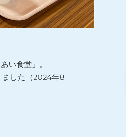
れあい食堂」。
ました（2024年8