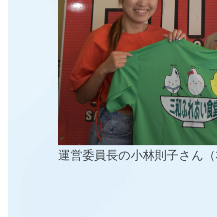
運営委員長の小林則子さん（右