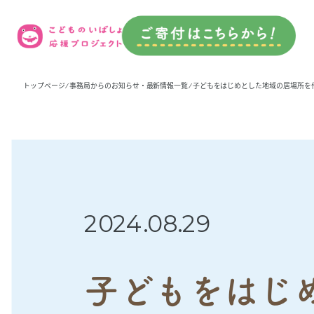
トップページ
⁄
事務局からのお知らせ・最新情報一覧
⁄ 子どもをはじめとした地域の居場所
2024.08.29
子どもをはじ