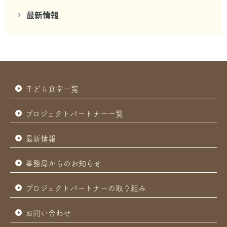
最新情報
子ども食堂一覧
プロジェクトパートナー一覧
最新情報
事務局からのお知らせ
プロジェクトパートナーの取り組み
お問い合わせ