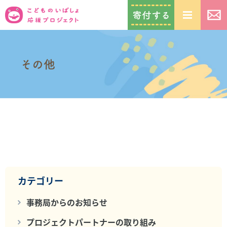
その他
カテゴリー
事務局からのお知らせ
プロジェクトパートナーの取り組み