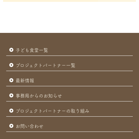
子ども食堂一覧
プロジェクトパートナー一覧
最新情報
事務局からのお知らせ
プロジェクトパートナーの取り組み
お問い合わせ